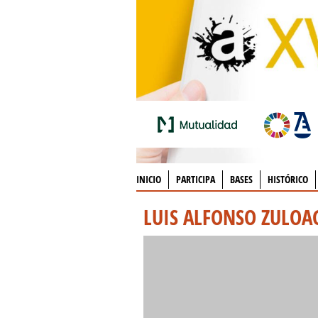
INICIO
PARTICIPA
BASES
HISTÓRICO
LUIS ALFONSO ZULOA