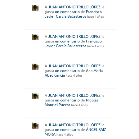
A
JUAN ANTONIO TRILLO LÓPEZ
le
gusta
un comentario
de
Francisco
Javier García Ballesteros
hace 4 años
A
JUAN ANTONIO TRILLO LÓPEZ
le
gusta
un comentario
de
Francisco
Javier García Ballesteros
hace 4 años
A
JUAN ANTONIO TRILLO LÓPEZ
le
gusta
un comentario
de
Ana María
Abad García
hace 4 años
A
JUAN ANTONIO TRILLO LÓPEZ
le
gusta
un comentario
de
Nicolás
Montiel Puerta
hace 4 años
A
JUAN ANTONIO TRILLO LÓPEZ
le
gusta
un comentario
de
ÁNGEL SAIZ
MORA
hace 4 años