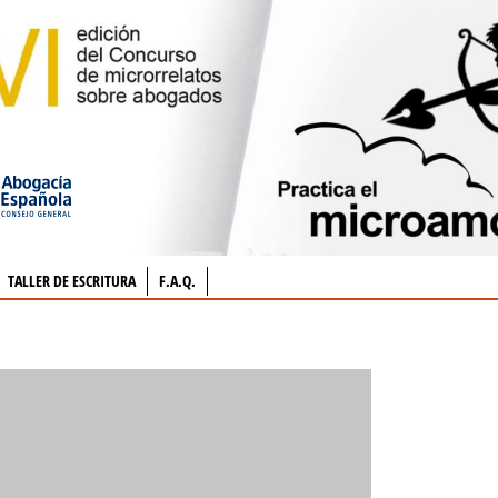
TALLER DE ESCRITURA
F.A.Q.