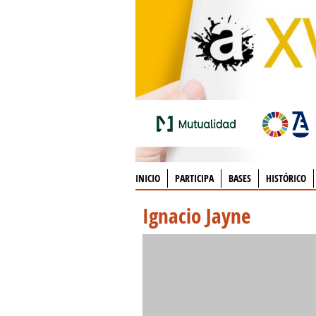
INICIO
PARTICIPA
BASES
HISTÓRICO
Ignacio Jayne