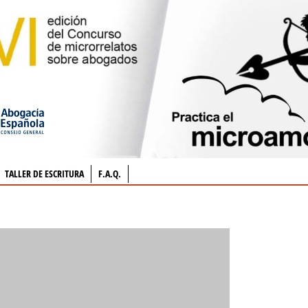
TALLER DE ESCRITURA
F.A.Q.