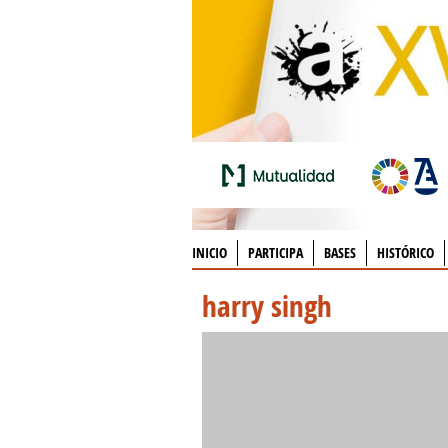
INICIO
PARTICIPA
BASES
HISTÓRICO
harry singh