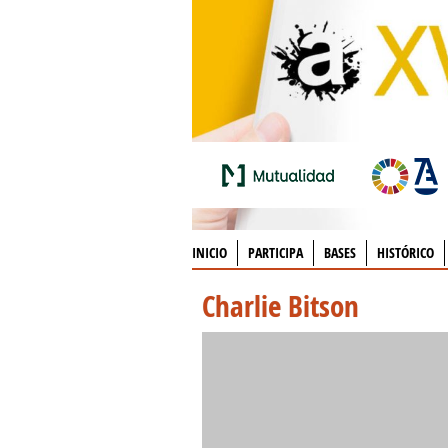
INICIO
PARTICIPA
BASES
HISTÓRICO
Charlie Bitson