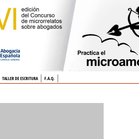
TALLER DE ESCRITURA
F.A.Q.