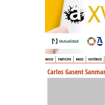
INICIO
PARTICIPA
BASES
HISTÓRICO
Carlos Gasent Sanmar