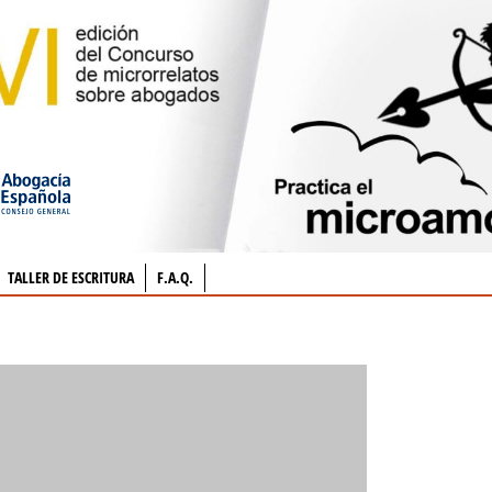
TALLER DE ESCRITURA
F.A.Q.