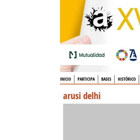
INICIO
PARTICIPA
BASES
HISTÓRICO
arusi delhi