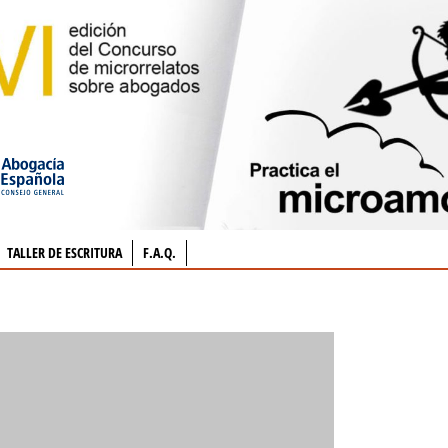
TALLER DE ESCRITURA
F.A.Q.