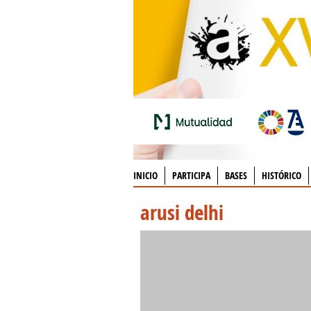
INICIO
PARTICIPA
BASES
HISTÓRICO
arusi delhi