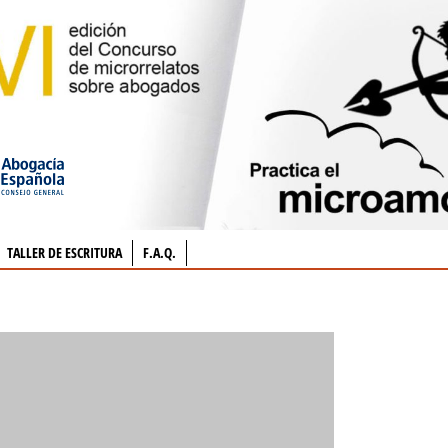
TALLER DE ESCRITURA
F.A.Q.