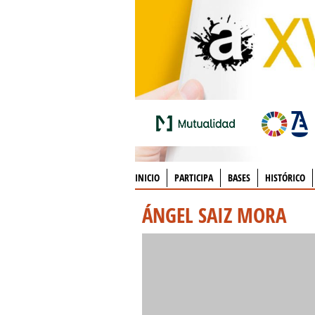
INICIO
PARTICIPA
BASES
HISTÓRICO
ÁNGEL SAIZ MORA