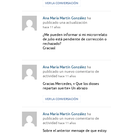
VER LA CONVERSACIÓN
Ana María Martín González
ha
publicado una actualización
hace 11 años
¿Me pueden informar si mi microrrelato
de julio está pendiente de corrección o
rechazado?
Graciasl
Ana María Martín González
ha
publicado un nuevo comentario de
actividad
hace 11 años
Gracias Mercedes, » Que los dioses
repartan suerte» Un abrazo
VER LA CONVERSACIÓN
Ana María Martín González
ha
publicado un nuevo comentario de
actividad
hace 11 años
Sobre el anterior mensaje de que estoy