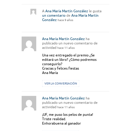
A
Ana María Martín González
le gusta
un comentario
de
Ana María Martín
González
hace 9 años
Ana María Martín González
ha
publicado un nuevo comentario de
actividad
hace 11 años
Una vez entregado el premio ¿Se
editará un libro? ¿Cómo podremos
conseguirlo?
Gracias y felices fiestas
Ana María
VER LA CONVERSACIÓN
Ana María Martín González
ha
publicado un nuevo comentario de
actividad
hace 11 años
¡UF, me puso los pelos de punta!
Triste realidad.
Enhorabuena al ganador