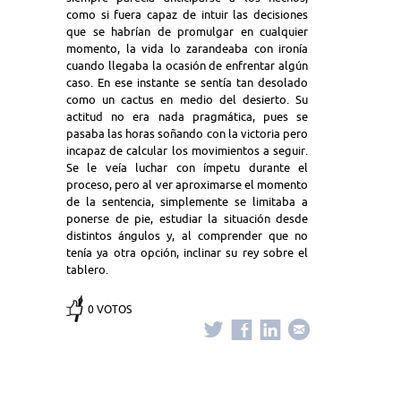
como si fuera capaz de intuir las decisiones
que se habrían de promulgar en cualquier
momento, la vida lo zarandeaba con ironía
cuando llegaba la ocasión de enfrentar algún
caso. En ese instante se sentía tan desolado
como un cactus en medio del desierto. Su
actitud no era nada pragmática, pues se
pasaba las horas soñando con la victoria pero
incapaz de calcular los movimientos a seguir.
Se le veía luchar con ímpetu durante el
proceso, pero al ver aproximarse el momento
de la sentencia, simplemente se limitaba a
ponerse de pie, estudiar la situación desde
distintos ángulos y, al comprender que no
tenía ya otra opción, inclinar su rey sobre el
tablero.
0 VOTOS