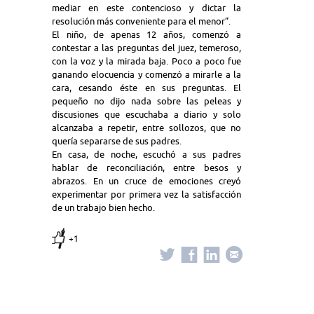
mediar en este contencioso y dictar la
resolución más conveniente para el menor”.
El niño, de apenas 12 años, comenzó a
contestar a las preguntas del juez, temeroso,
con la voz y la mirada baja. Poco a poco fue
ganando elocuencia y comenzó a mirarle a la
cara, cesando éste en sus preguntas. El
pequeño no dijo nada sobre las peleas y
discusiones que escuchaba a diario y solo
alcanzaba a repetir, entre sollozos, que no
quería separarse de sus padres.
En casa, de noche, escuchó a sus padres
hablar de reconciliación, entre besos y
abrazos. En un cruce de emociones creyó
experimentar por primera vez la satisfacción
de un trabajo bien hecho.
+1