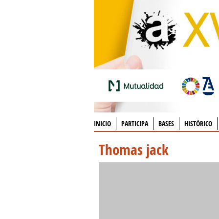
INICIO
PARTICIPA
BASES
HISTÓRICO
Thomas jack