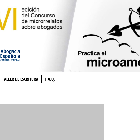
TALLER DE ESCRITURA
F.A.Q.