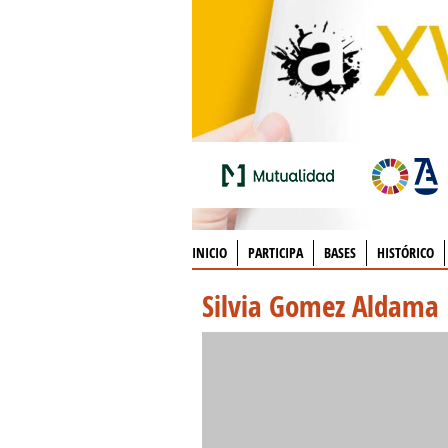
INICIO
PARTICIPA
BASES
HISTÓRICO
Silvia Gomez Aldama