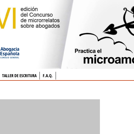
TALLER DE ESCRITURA
F.A.Q.