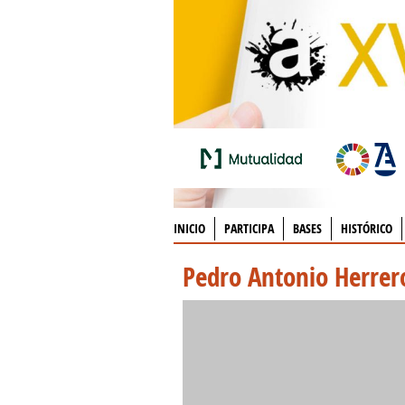
INICIO
PARTICIPA
BASES
HISTÓRICO
Pedro Antonio Herrero