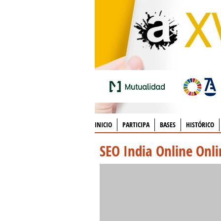
INICIO
PARTICIPA
BASES
HISTÓRICO
SEO India Online Onli