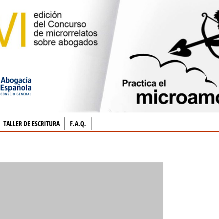
TALLER DE ESCRITURA
F.A.Q.