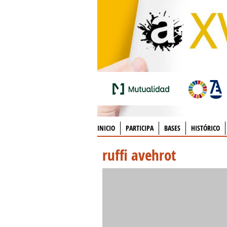
INICIO
PARTICIPA
BASES
HISTÓRICO
ruffi avehrot