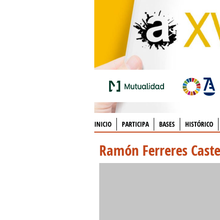
INICIO
PARTICIPA
BASES
HISTÓRICO
Ramón Ferreres Caste