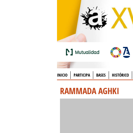
INICIO
PARTICIPA
BASES
HISTÓRICO
RAMMADA AGHKI