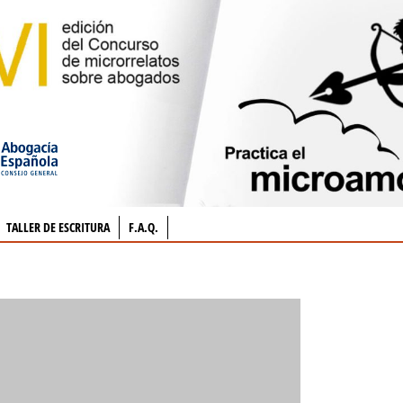
TALLER DE ESCRITURA
F.A.Q.