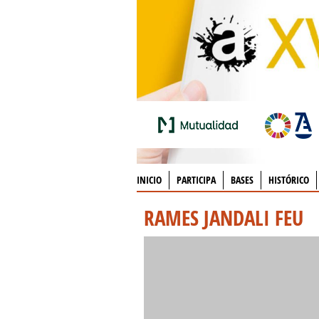
INICIO
PARTICIPA
BASES
HISTÓRICO
RAMES JANDALI FEU