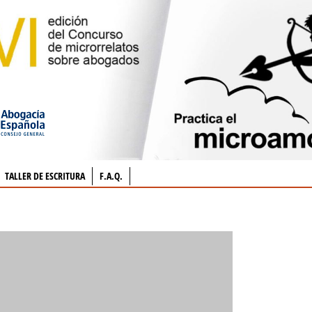
TALLER DE ESCRITURA
F.A.Q.