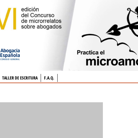
TALLER DE ESCRITURA
F.A.Q.