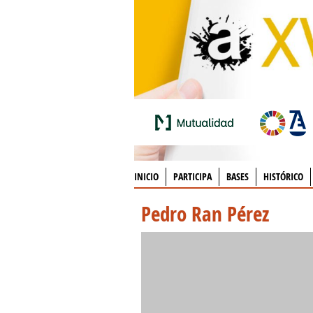
INICIO
PARTICIPA
BASES
HISTÓRICO
Pedro Ran Pérez