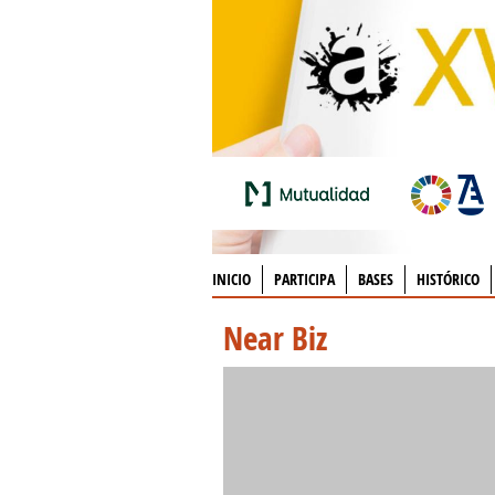
INICIO
PARTICIPA
BASES
HISTÓRICO
Near Biz