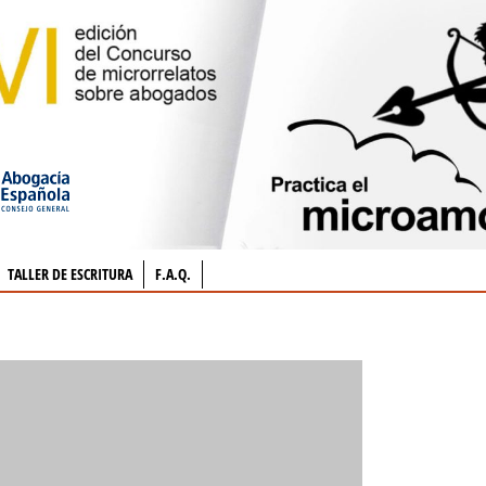
TALLER DE ESCRITURA
F.A.Q.