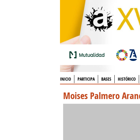
INICIO
PARTICIPA
BASES
HISTÓRICO
Moises Palmero Aran