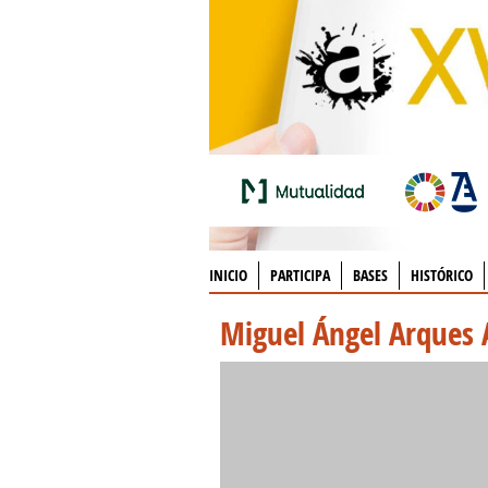
INICIO
PARTICIPA
BASES
HISTÓRICO
Miguel Ángel Arques