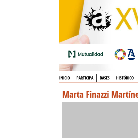
INICIO
PARTICIPA
BASES
HISTÓRICO
Marta Finazzi Martín