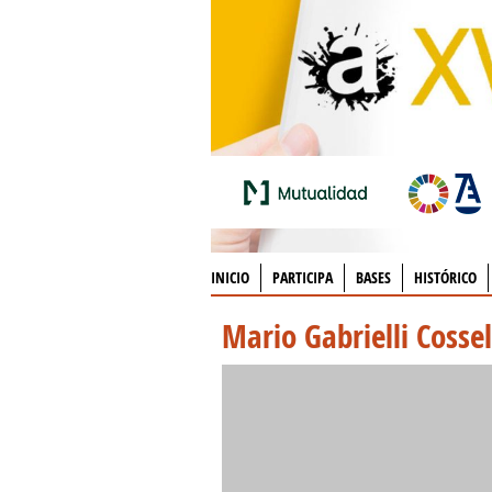
INICIO
PARTICIPA
BASES
HISTÓRICO
Mario Gabrielli Cossel