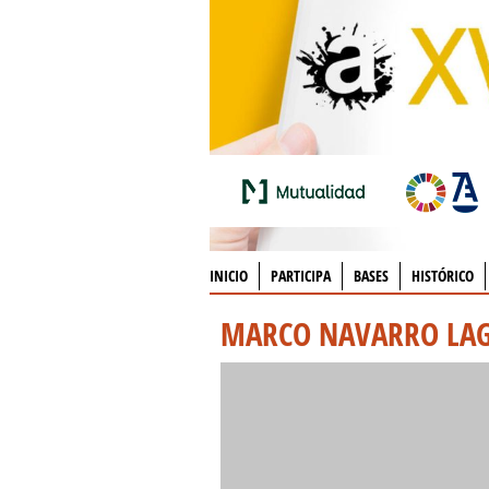
INICIO
PARTICIPA
BASES
HISTÓRICO
MARCO NAVARRO LA