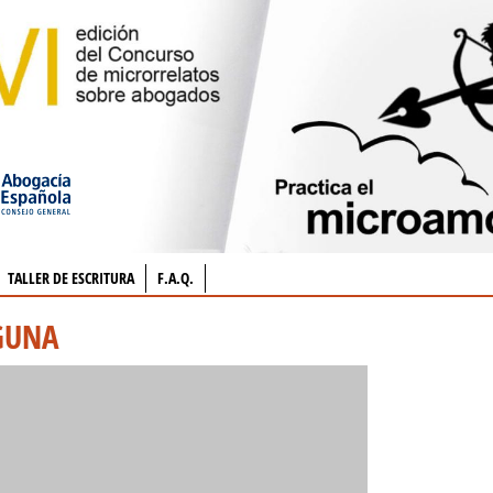
TALLER DE ESCRITURA
F.A.Q.
GUNA