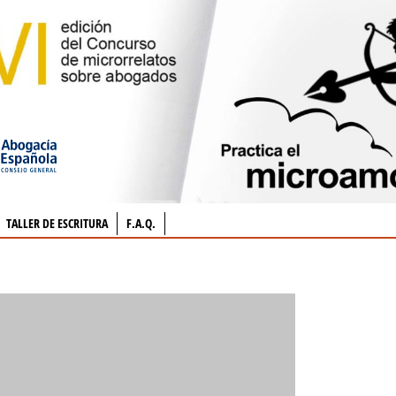
TALLER DE ESCRITURA
F.A.Q.