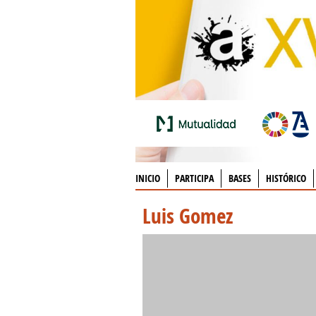
INICIO
PARTICIPA
BASES
HISTÓRICO
Luis Gomez