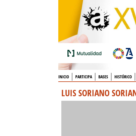
INICIO
PARTICIPA
BASES
HISTÓRICO
LUIS SORIANO SORIA