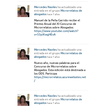
Mercedes Naviles
ha actualizado una
entrada en el grupo
Microrrelatos de
abogados
hace 7 años
Manuel de la Peña Garrido recibe el
Premio Anual del XI Concurso de
Microrrelatos sobre Abogados:
https://www.youtube.com/watch?
v=53ytKwgHEvA
Mercedes Naviles
ha actualizado una
entrada en el grupo
Microrrelatos de
abogados
hace 7 años
Nuevo año, nuevas palabras para el
Concurso de Microrrelatos sobre
Abogados. Esta edición está destinada a
los ODS. Participa:
https://microrrelatos.azurewebsites.net
/
Mercedes Naviles
ha actualizado una
entrada en el grupo
Microrrelatos de
abogados
hace 7 años