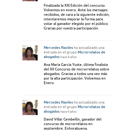
Finalizada la XIII Edición del concurso.
Volvemos en enero. Ante los mensajes
recibidos, de cara a la siguiente edición,
intentaremos mejorar la forma para
votar al ganador elegido por el público.
Gracias por vuestra participación.
Mercedes Naviles
ha actualizado una
entrada en el grupo
Microrrelatos de
abogados
hace 6 años
Ana María García Yuste, última finalista
del XII Concurso de microrrelatos sobre
abogados. Gracias a todos una vez más
por la alta participación. Volvemos en
Enero
Mercedes Naviles
ha actualizado una
entrada en el grupo
Microrrelatos de
abogados
hace 6 años
David Villar Cembellín, ganador del
concurso de microrrelatos en
septiembre. Enhorabuena.