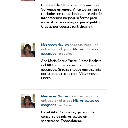
Finalizada la XIII Edición del concurso.
Volvemos en enero. Ante los mensajes
recibidos, de cara a la siguiente edición,
intentaremos mejorar la forma para
votar al ganador elegido por el público.
Gracias por vuestra participación.
Mercedes Naviles
ha actualizado una
entrada en el grupo
Microrrelatos de
abogados
hace 6 años
Ana María García Yuste, última finalista
del XII Concurso de microrrelatos sobre
abogados. Gracias a todos una vez más
por la alta participación. Volvemos en
Enero
Mercedes Naviles
ha actualizado una
entrada en el grupo
Microrrelatos de
abogados
hace 6 años
David Villar Cembellín, ganador del
concurso de microrrelatos en
septiembre. Enhorabuena.