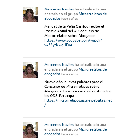
Mercedes Naviles
ha actualizado una
entrada en el grupo
Microrrelatos de
abogados
hace 7 años
Manuel de la Peña Garrido recibe el
Premio Anual del XI Concurso de
Microrrelatos sobre Abogados:
https://www.youtube.com/watch?
v=53ytKwgHEvA
Mercedes Naviles
ha actualizado una
entrada en el grupo
Microrrelatos de
abogados
hace 7 años
Nuevo año, nuevas palabras para el
Concurso de Microrrelatos sobre
Abogados. Esta edición está destinada a
los ODS. Participa:
https://microrrelatos.azurewebsites.net
/
Mercedes Naviles
ha actualizado una
entrada en el grupo
Microrrelatos de
abogados
hace 7 años