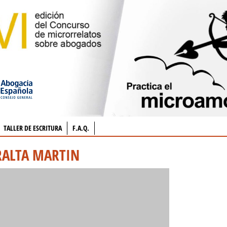
TALLER DE ESCRITURA
F.A.Q.
RALTA MARTIN