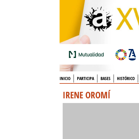
INICIO
PARTICIPA
BASES
HISTÓRICO
IRENE OROMÍ