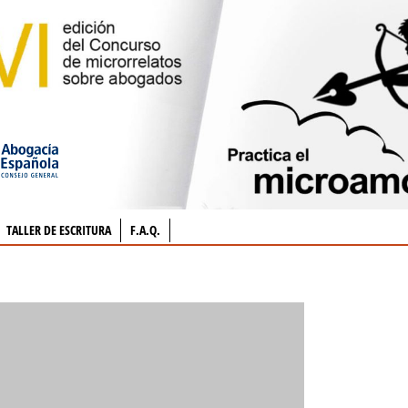
TALLER DE ESCRITURA
F.A.Q.