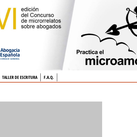
TALLER DE ESCRITURA
F.A.Q.