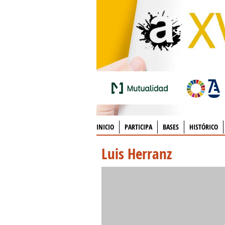
INICIO
PARTICIPA
BASES
HISTÓRICO
Luis Herranz