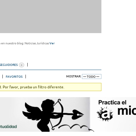
 en nuestro blog: Noticias Jurídicas
Ver
SEGUIDORES
0
FAVORITOS
MOSTRAR:
 Por favor, prueba un filtro diferente.