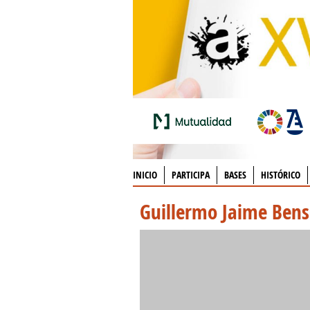
INICIO
PARTICIPA
BASES
HISTÓRICO
Guillermo Jaime Ben