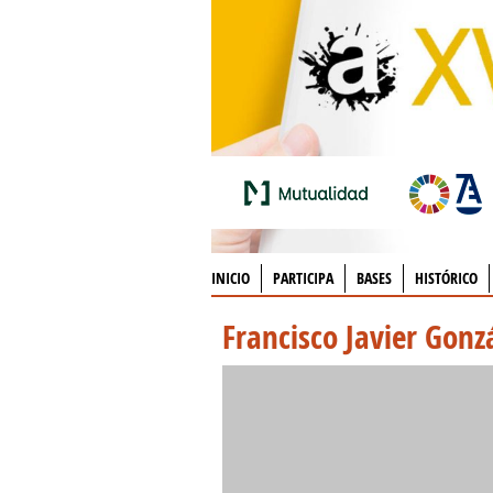
INICIO
PARTICIPA
BASES
HISTÓRICO
Francisco Javier Gonz