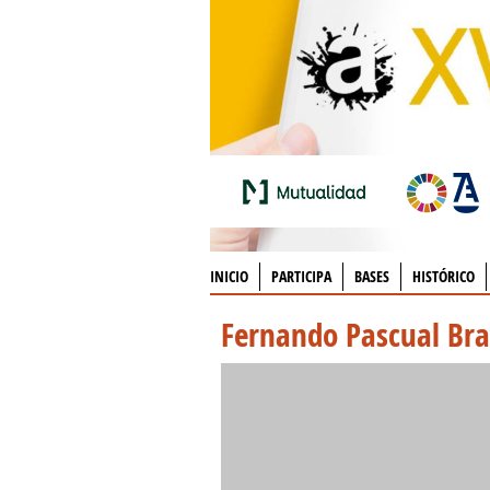
INICIO
PARTICIPA
BASES
HISTÓRICO
Fernando Pascual Br