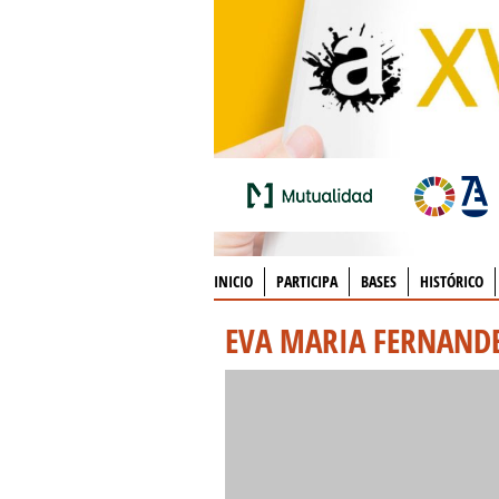
INICIO
PARTICIPA
BASES
HISTÓRICO
EVA MARIA FERNANDE