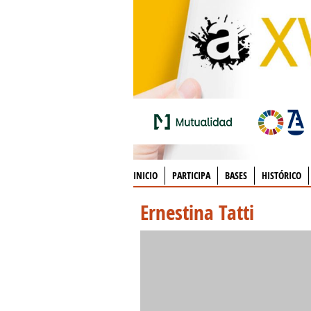
INICIO
PARTICIPA
BASES
HISTÓRICO
Ernestina Tatti