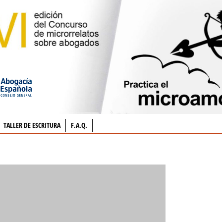
TALLER DE ESCRITURA
F.A.Q.