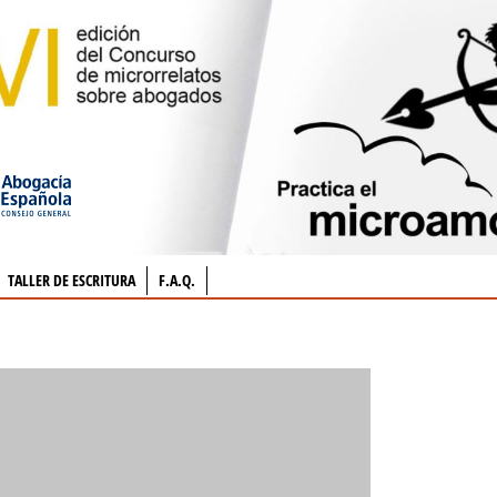
TALLER DE ESCRITURA
F.A.Q.