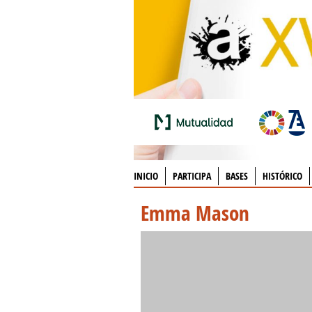
INICIO
PARTICIPA
BASES
HISTÓRICO
Emma Mason