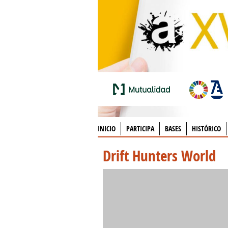
INICIO
PARTICIPA
BASES
HISTÓRICO
Drift Hunters World