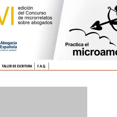
TALLER DE ESCRITURA
F.A.Q.