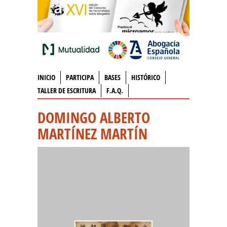
INICIO
PARTICIPA
BASES
HISTÓRICO
TALLER DE ESCRITURA
F.A.Q.
DOMINGO ALBERTO
MARTÍNEZ MARTÍN