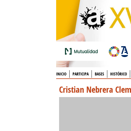
INICIO
PARTICIPA
BASES
HISTÓRICO
Cristian Nebrera Cle