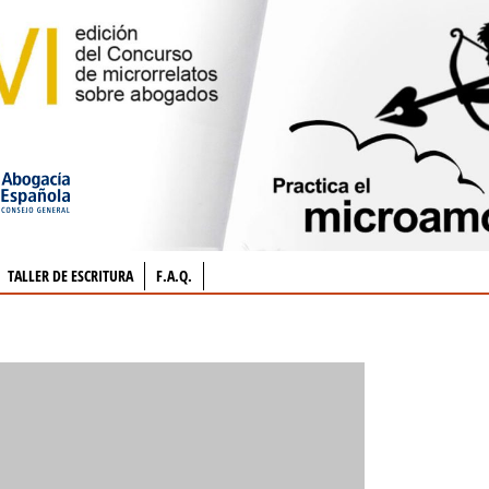
TALLER DE ESCRITURA
F.A.Q.