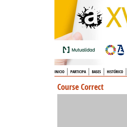
INICIO
PARTICIPA
BASES
HISTÓRICO
Course Correct