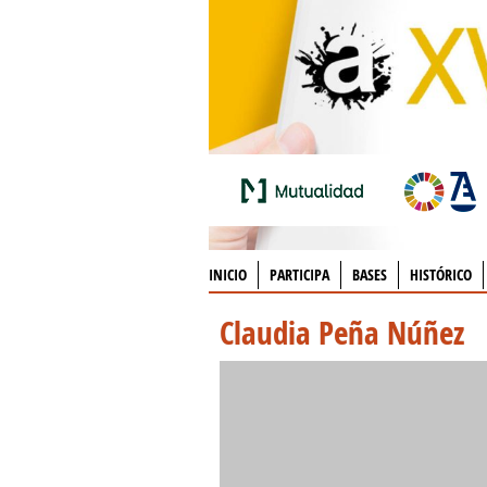
INICIO
PARTICIPA
BASES
HISTÓRICO
Claudia Peña Núñez