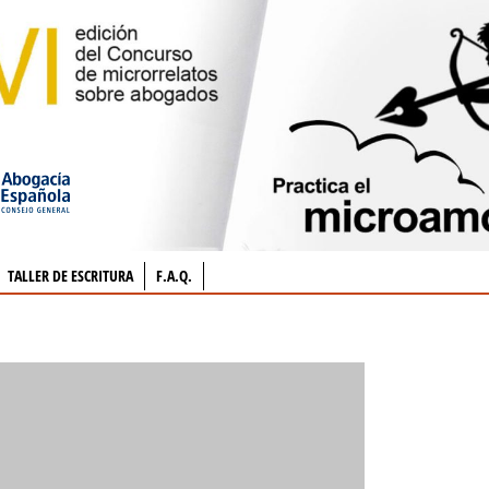
TALLER DE ESCRITURA
F.A.Q.