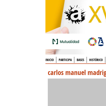
INICIO
PARTICIPA
BASES
HISTÓRICO
carlos manuel madrig