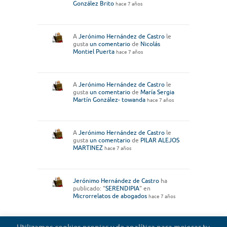
González Brito
hace 7 años
A
Jerónimo Hernández de Castro
le
gusta
un comentario
de
Nicolás
Montiel Puerta
hace 7 años
A
Jerónimo Hernández de Castro
le
gusta
un comentario
de
María Sergia
Martín González- towanda
hace 7 años
A
Jerónimo Hernández de Castro
le
gusta
un comentario
de
PILAR ALEJOS
MARTINEZ
hace 7 años
Jerónimo Hernández de Castro
ha
publicado: "
SERENDIPIA
" en
Microrrelatos de abogados
hace 7 años