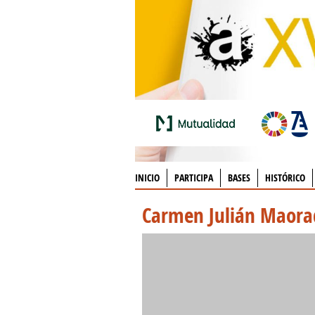
INICIO
PARTICIPA
BASES
HISTÓRICO
Carmen Julián Maora