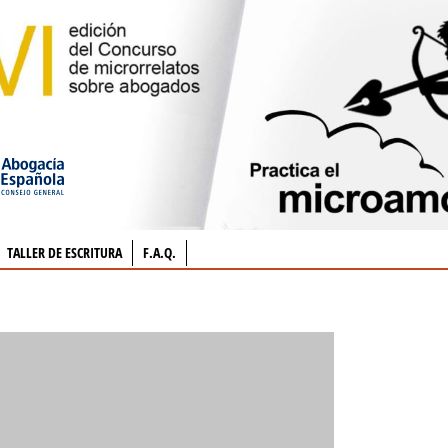
TALLER DE ESCRITURA
F.A.Q.