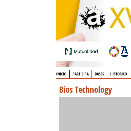
INICIO
PARTICIPA
BASES
HISTÓRICO
Bios Technology