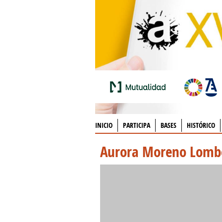
INICIO
PARTICIPA
BASES
HISTÓRICO
Aurora Moreno Lomb